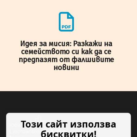
Идея за мисия: Разкажи на
семейството си как да се
предпазят от фалшивите
новини
Този сайт използва
бисквитки!