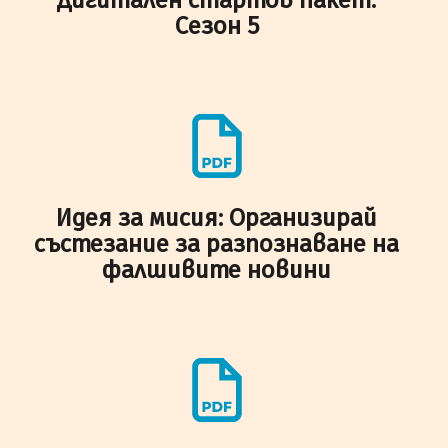
Сезон 5
Идея за мисия: Организирай
състезание за разпознаване на
фалшивите новини