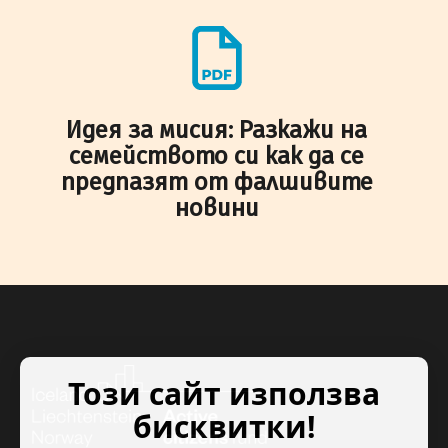
Идея за мисия: Разкажи на
семейството си как да се
предпазят от фалшивите
новини
Този сайт използва
бисквитки!