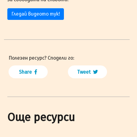
Гледай видеото тук!
Полезен ресурс? Сподели го:
Share
Tweet
Още ресурси