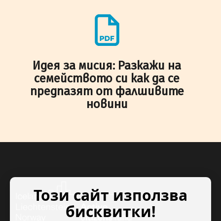
Идея за мисия: Разкажи на
семейството си как да се
предпазят от фалшивите
новини
Този сайт използва
бисквитки!