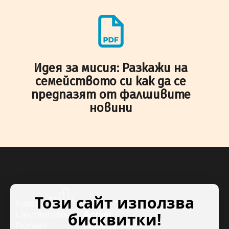
Идея за мисия: Разкажи на
семейството си как да се
предпазят от фалшивите
новини
Този сайт използва
бисквитки!