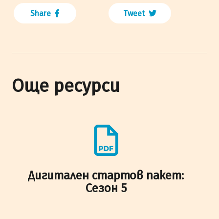
Share
Tweet
Още ресурси
Дигитален стартов пакет:
Сезон 5