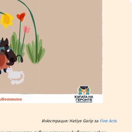
Илюстрация: Hatiye Garip за
Fine Acts