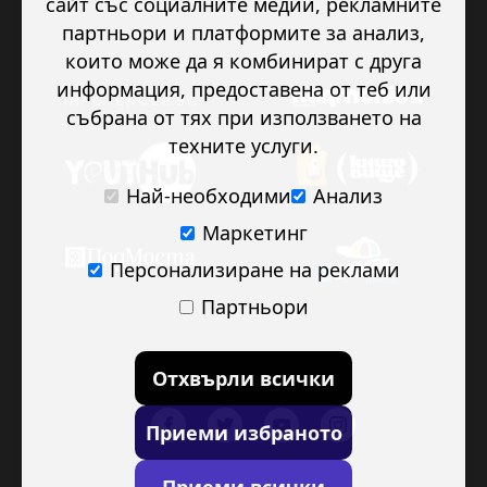
сайт със социалните медии, рекламните
партньори и платформите за анализ,
които може да я комбинират с друга
информация, предоставена от теб или
събрана от тях при използването на
техните услуги.
Най-необходими
Анализ
Маркетинг
Персонализиране на реклами
Партньори
Отхвърли всички
Приеми избраното
Приеми всички