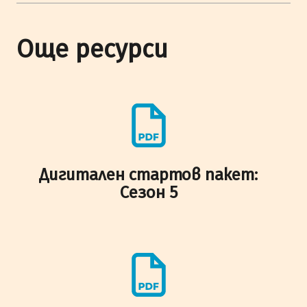
Още ресурси
Дигитален стартов пакет:
Сезон 5