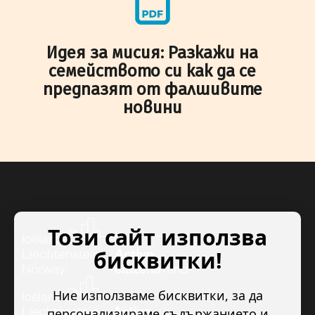
Идея за мисия: Разкажи на
семейството си как да се
предпазят от фалшивите
новини
Този сайт използва
бисквитки!
Ние използваме бисквитки, за да
персонализираме съдържанието и