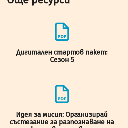
Дигитален стартов пакет:
Сезон 5
Идея за мисия: Организирай
състезание за разпознаване на