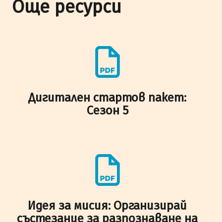
Още ресурси
Дигитален стартов пакет:
Сезон 5
Идея за мисия: Организирай
състезание за разпознаване на