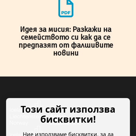
Идея за мисия: Разкажи на
семейството си как да се
предпазят от фалшивите
новини
Този сайт използва
бисквитки!
Ние използваме бисквитки, за да