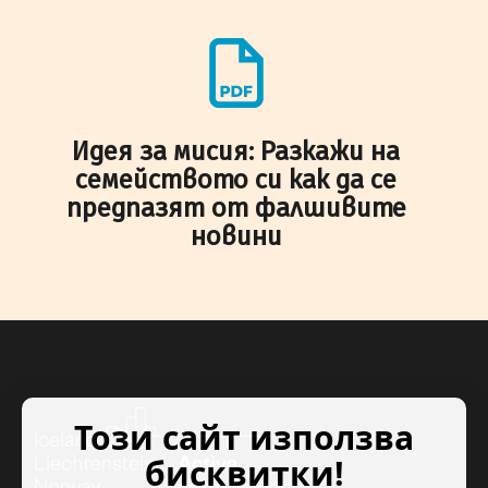
Идея за мисия: Разкажи на
семейството си как да се
предпазят от фалшивите
новини
Този сайт използва
бисквитки!