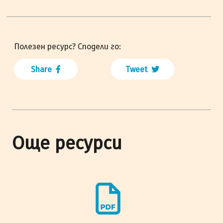
Полезен ресурс? Сподели го:
Share
Tweet
Още ресурси