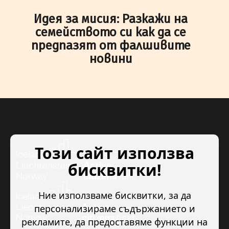
Идея за мисия: Разкажи на
семейството си как да се
предпазят от фалшивите
новини
Този сайт използва
бисквитки!
Ние използваме бисквитки, за да
персонализираме съдържанието и
рекламите, да предоставяме функции на