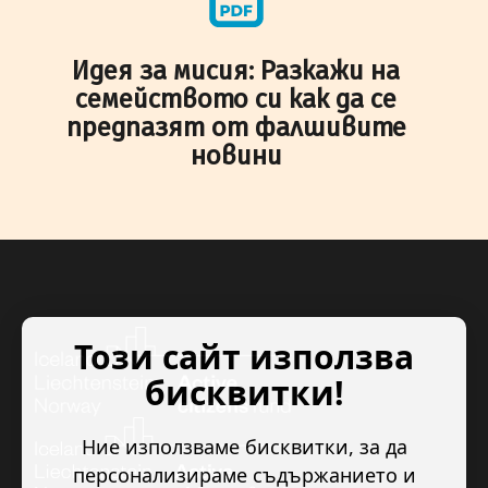
Идея за мисия: Разкажи на
семейството си как да се
предпазят от фалшивите
новини
Този сайт използва
бисквитки!
Ние използваме бисквитки, за да
персонализираме съдържанието и