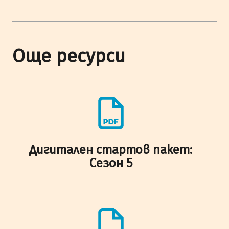
Още ресурси
Дигитален стартов пакет:
Сезон 5