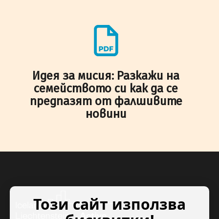
Идея за мисия: Разкажи на
семейството си как да се
предпазят от фалшивите
новини
Този сайт използва