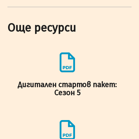
Още ресурси
Дигитален стартов пакет:
Сезон 5