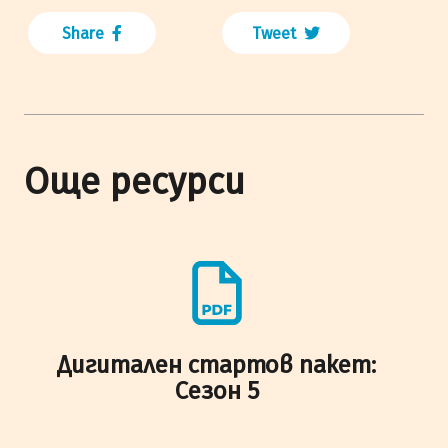
Share
Tweet
Още ресурси
Дигитален стартов пакет:
Сезон 5