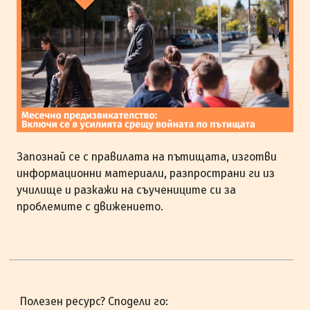
Запознай се с правилата на пътищата, изготви
информационни материали, разпространи ги из
училище и разкажи на съучениците си за
проблемите с движението.
Полезен ресурс? Сподели го: