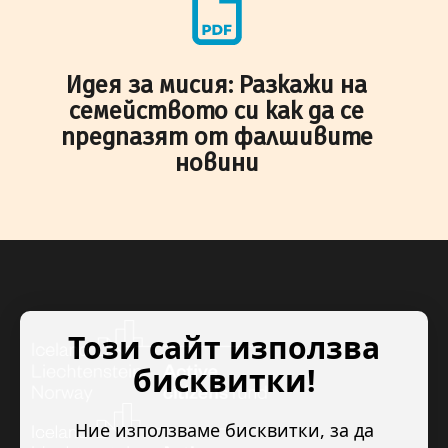
Идея за мисия: Разкажи на
семейството си как да се
предпазят от фалшивите
новини
Този сайт използва
бисквитки!
Ние използваме бисквитки, за да