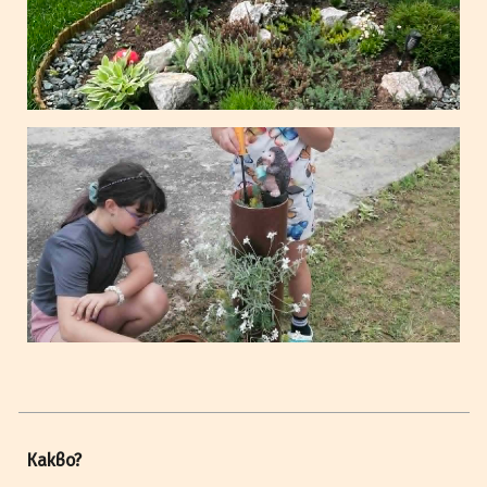
Какво?