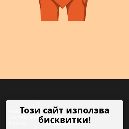
Този сайт използва
бисквитки!