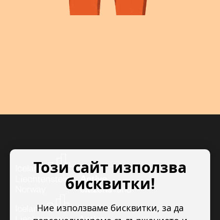
Този сайт използва
бисквитки!
Ние използваме бисквитки, за да