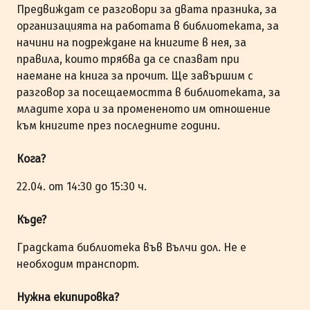
Предвиждат се разговори за двата празника, за
организацията на работата в библиотеката, за
начини на подреждане на книгите в нея, за
правила, които трябва да се спазват при
наемане на книга за прочит. Ще завършим с
разговор за посещаемостта в библиотеката, за
младите хора и за промененото им отношение
към книгите през последните години.
Кога?
22.04. от 14:30 до 15:30 ч.
Къде?
Градската библиотека във Вълчи дол. Не е
необходим транспорт.
Нужна екипировка?