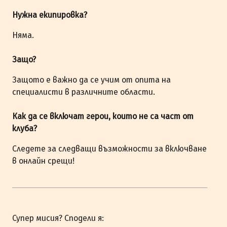
Нужна екипировка?
Няма.
Защо?
Защото е важно да се учим от опита на
специалисти в различните области.
Как да се включат герои, които не са част от
клуба?
Следете за следващи възможности за включване
в онлайн срещи!
Супер мисия? Сподели я: