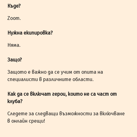
Къде?
Zoom.
Нужна екипировка?
Няма.
Защо?
Защото е важно да се учим от опита на
специалисти в различните области.
Как да се включат герои, които не са част от
клуба?
Следете за следващи възможности за включване
в онлайн срещи!