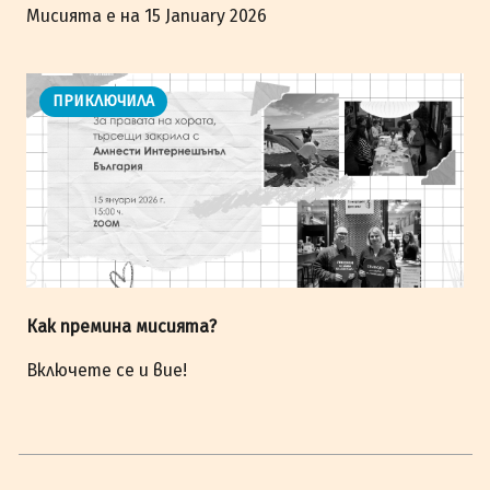
Мисията е на 15 January 2026
ПРИКЛЮЧИЛА
Как премина мисията?
Включете се и вие!