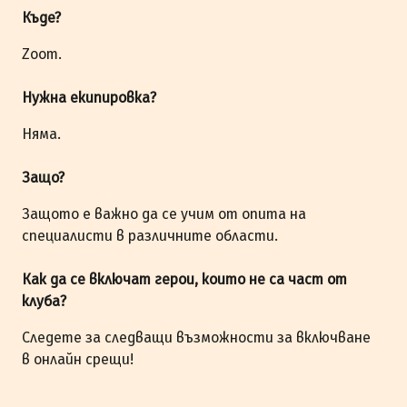
Къде?
Zoom.
Нужна екипировка?
Няма.
Защо?
Защото е важно да се учим от опита на
специалисти в различните области.
Как да се включат герои, които не са част от
клуба?
Следете за следващи възможности за включване
в онлайн срещи!