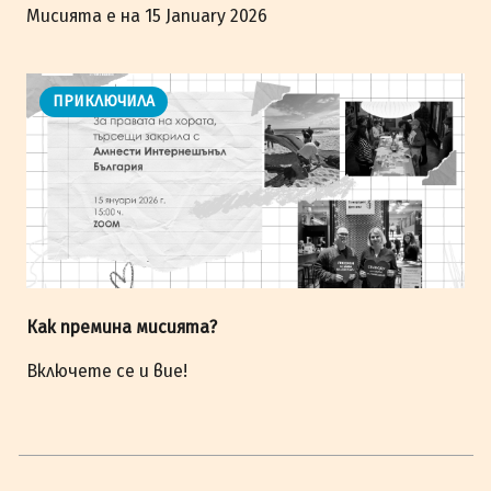
Мисията е на 15 January 2026
ПРИКЛЮЧИЛА
Как премина мисията?
Включете се и вие!