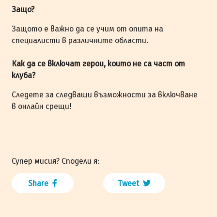
Защо?
Защото е важно да се учим от опита на
специалисти в различните области.
Как да се включат герои, които не са част от
клуба?
Следете за следващи възможности за включване
в онлайн срещи!
Супер мисия? Сподели я:
Share
Tweet