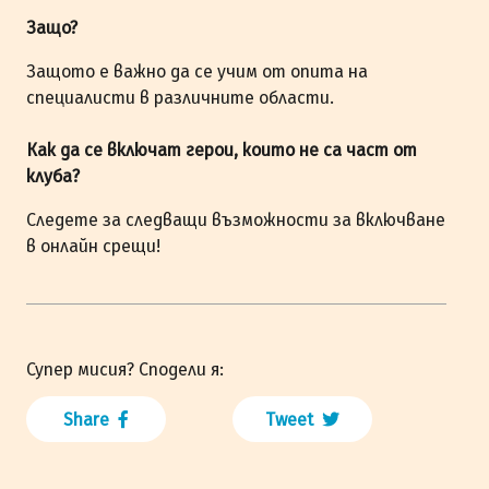
Защо?
Защото е важно да се учим от опита на
специалисти в различните области.
Как да се включат герои, които не са част от
клуба?
Следете за следващи възможности за включване
в онлайн срещи!
Супер мисия? Сподели я:
Share
Tweet