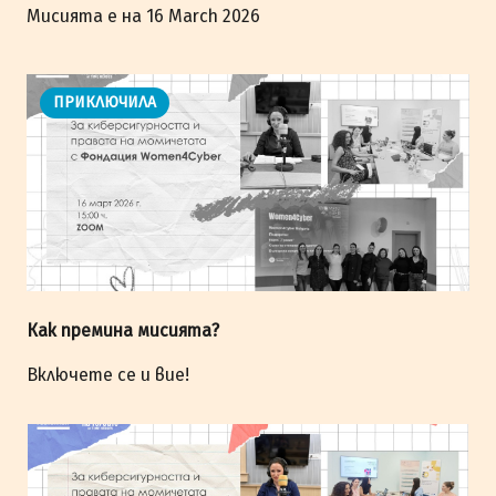
Мисията е на 16 March 2026
ПРИКЛЮЧИЛА
Как премина мисията?
Включете се и вие!