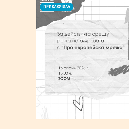
ПРИКЛЮЧИЛА