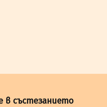
е в състезанието