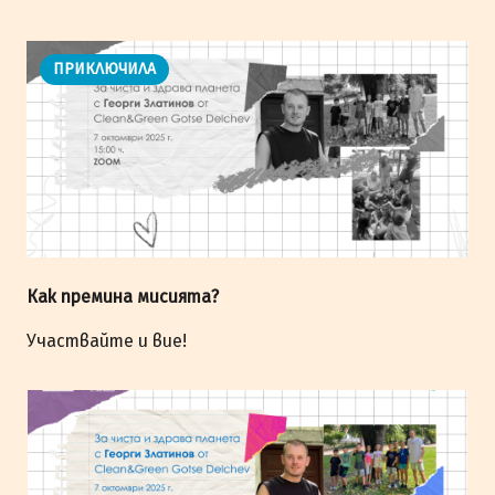
ПРИКЛЮЧИЛА
Как премина мисията?
Участвайте и вие!