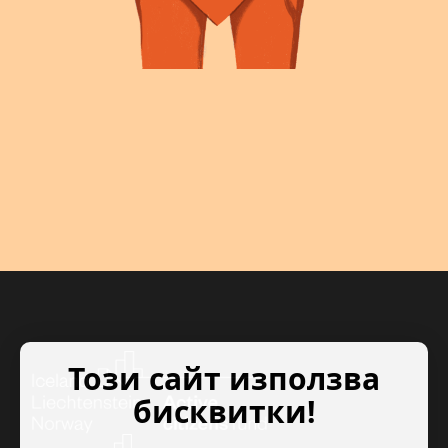
Този сайт използва
бисквитки!