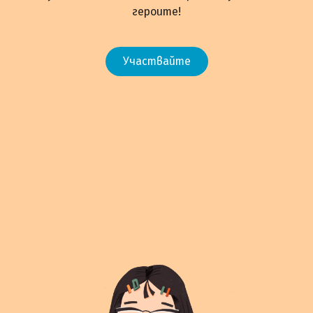
героите!
Участвайте