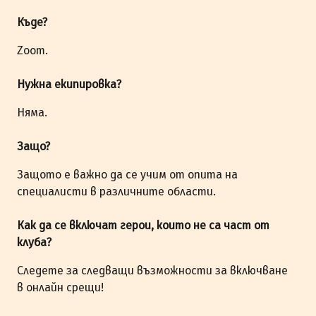
Къде?
Zoom.
Нужна екипировка?
Няма.
Защо?
Защото е важно да се учим от опита на
специалисти в различните области.
Как да се включат герои, които не са част от
клуба?
Следете за следващи възможности за включване
в онлайн срещи!