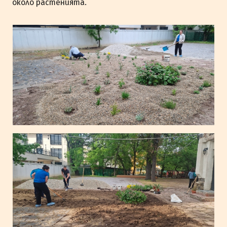
около растенията.