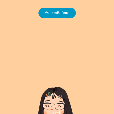
Участвайте