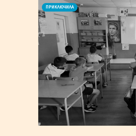
ПРИКЛЮЧИЛА