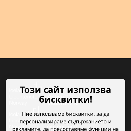
Този сайт използва
бисквитки!
Ние използваме бисквитки, за да
персонализираме съдържанието и
рекламите, да предоставяме функции на