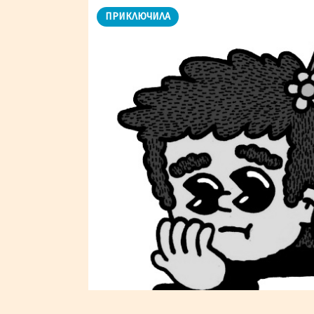
ПРИКЛЮЧИЛА