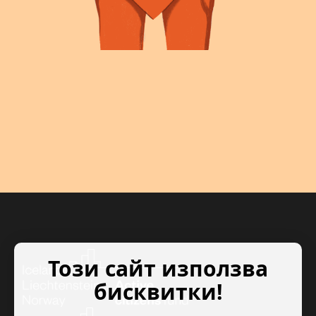
Този сайт използва
бисквитки!