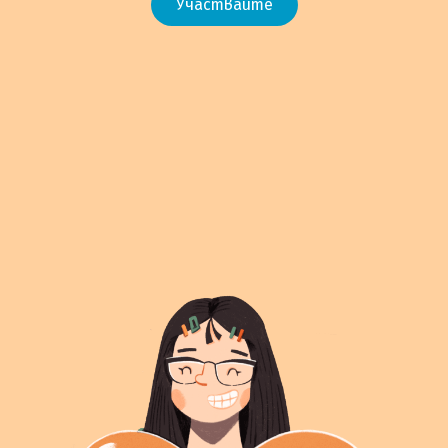
Участвайте