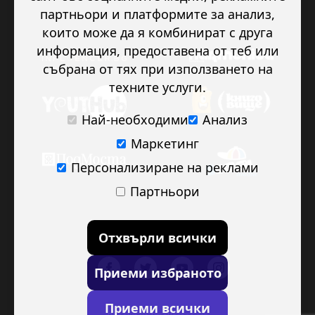
партньори и платформите за анализ,
които може да я комбинират с друга
информация, предоставена от теб или
събрана от тях при използването на
техните услуги.
Най-необходими
Анализ
Маркетинг
Персонализиране на реклами
Партньори
Отхвърли всички
Приеми избраното
Приеми всички