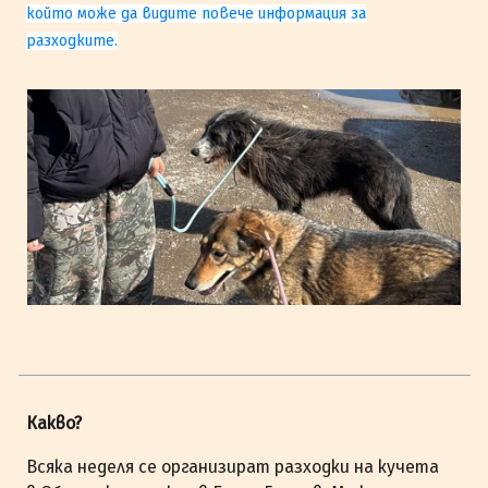
който може да видите повече информация за
разходките.
Какво?
Всяка неделя се организират разходки на кучета