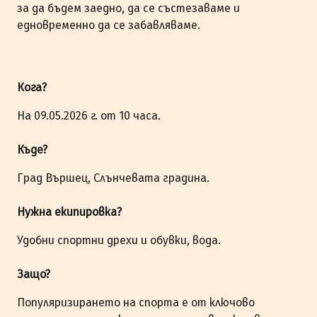
за да бъдем заедно, да се състезаваме и
едновременно да се забавляваме.
Кога?
На 09.05.2026 г. от 10 часа.
Къде?
Град Вършец, Слънчевата градина.
Нужна екипировка?
Удобни спортни дрехи и обувки, вода.
Защо?
Популяризирането на спорта е от ключово