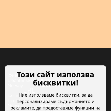
Този сайт използва
бисквитки!
Ние използваме бисквитки, за да
персонализираме съдържанието и
рекламите, да предоставяме функции на