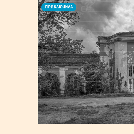
ПРИКЛЮЧИЛА