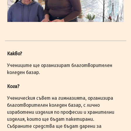
Какво?
Учениците ще организират благотворителен
коледен базар.
Кога?
Ученическия съвет на гимназията, организира
благотворителен коледен базар, с лично
изработени изделия по професии и хранителни
изделия, които ще бъдат пакетирани.
Събраните средства ще бъдат дарени за