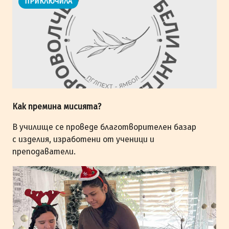
ПРИКЛЮЧИЛА
Как премина мисията?
В училище се проведе благотворителен базар
с изделия, изработени от ученици и
преподаватели.