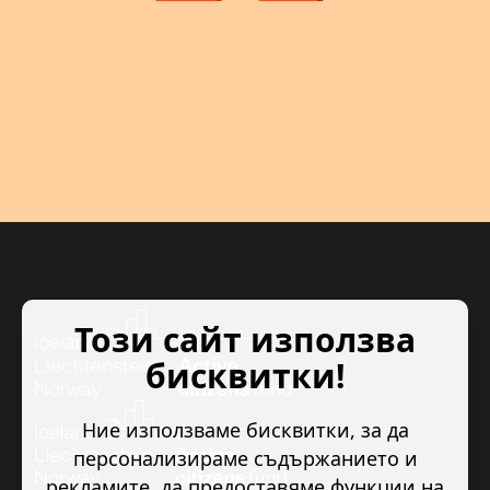
Този сайт използва
бисквитки!
Ние използваме бисквитки, за да
персонализираме съдържанието и
рекламите, да предоставяме функции на