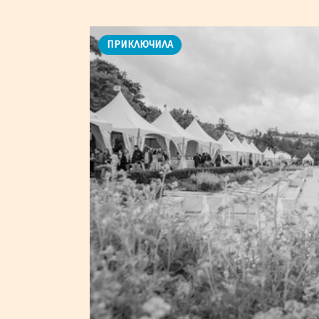
ПРИКЛЮЧИЛА