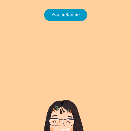
Участвайте