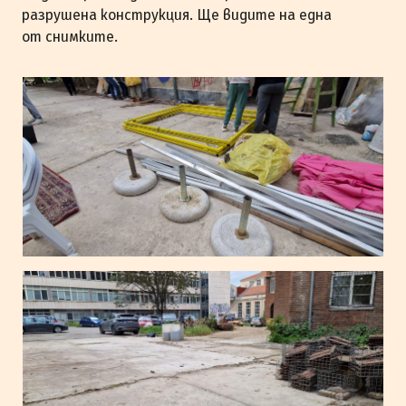
разрушена конструкция. Ще видите на една
от снимките.