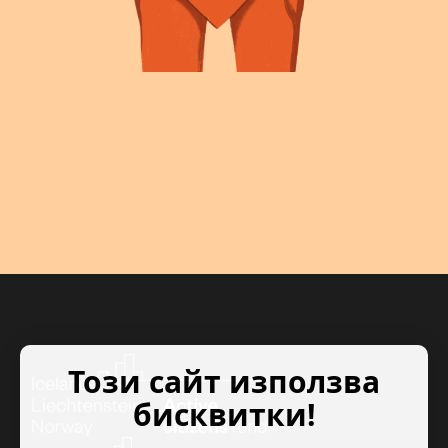
Този сайт използва
бисквитки!